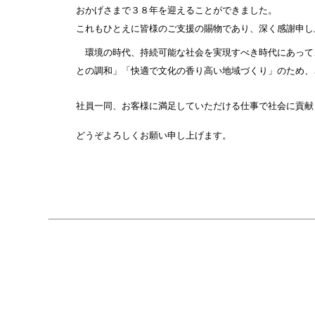
おかげさまで３８年を迎えることができました。
これもひとえに皆様のご支援の賜物であり、深く感謝申し
環境の時代、持続可能な社会を実現すべき時代にあって、弊
との調和」
「快適で文化の香り高い地域づくり」のため、
社員一同、お客様に満足していただける仕事で社会に貢献
どうぞよろしくお願い申し上げます。